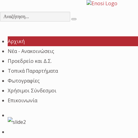
Αρχική
Νέα - Ανακοινώσεις
Προεδρείο και Δ.Σ.
Τοπικά Παραρτήματα
Φωτογραφίες
Χρήσιμοι Σύνδεσμοι
Επικοινωνία