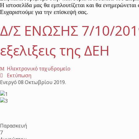
Η ιστοσελίδα μας θα εμπλουτίζεται και θα ενημερώνεται 
Ευχαριστούμε για την επίσκεψή σας.
Δ/Σ ΕΝΩΣΗΣ 7/10/2019
εξελιξεις της ΔΕΗ
Ηλεκτρονικό ταχυδρομείο
Εκτύπωση
Ενεργό
08 Οκτωβρίου 2019
.
Παρασκευή
7