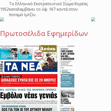
Το Ελληνικό Εκστρατευτικό Σώμα Κορέας
1952
καταλαμβάνει το ύψ. 167 κοντά στον
ποταμό Ιμτζίν.
Πρωτοσέλιδα Εφημερίδων