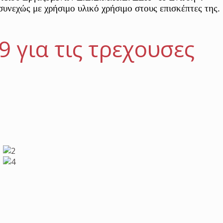
συνεχώς με χρήσιμο υλικό χρήσιμο στους επισκέπτες της.
 για τις τρεχουσες