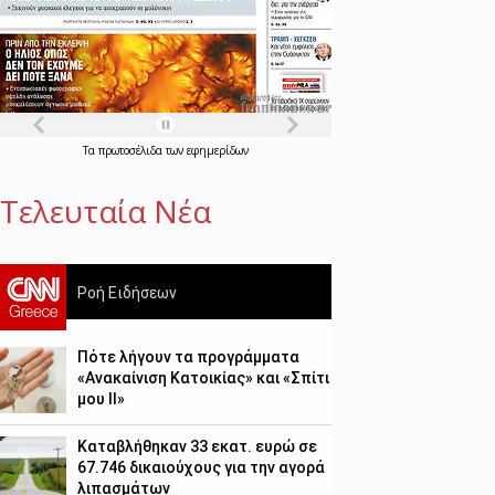
Τα
πρωτοσέλιδα
των
εφημερίδων
Τελευταία Νέα