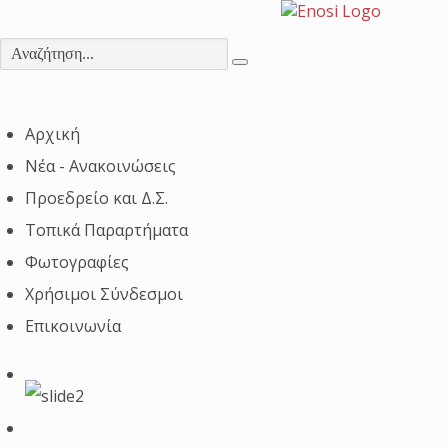
Αρχική
Νέα - Ανακοινώσεις
Προεδρείο και Δ.Σ.
Τοπικά Παραρτήματα
Φωτογραφίες
Χρήσιμοι Σύνδεσμοι
Επικοινωνία