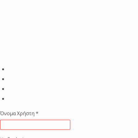
Όνομα Χρήστη
*