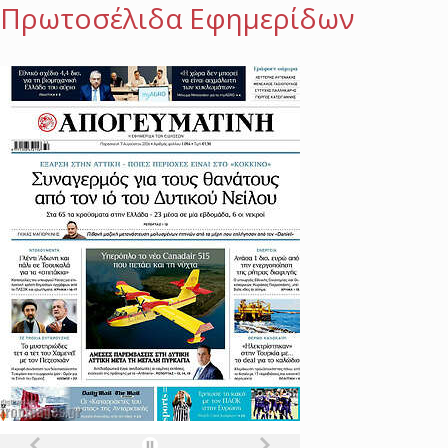
Πρωτοσέλιδα Εφημερίδων