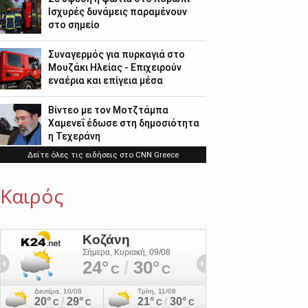
Καιρός