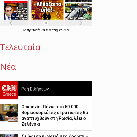
Τα
πρωτοσέλιδα
των
εφημερίδων
Τελευταία
Νέα