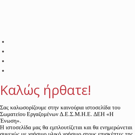
Καλώς ήρθατε!
Σας καλωσορίζουμε στην καινούρια ιστοσελίδα του
Σωματείου Εργαζομένων Δ.Ε.Σ.Μ.Η.Ε. ΔΕΗ «Η
Ένωση».
Η ιστοσελίδα μας θα εμπλουτίζεται και θα ενημερώνεται
συνεχώς με χρήσιμο υλικό χρήσιμο στους επισκέπτες της.