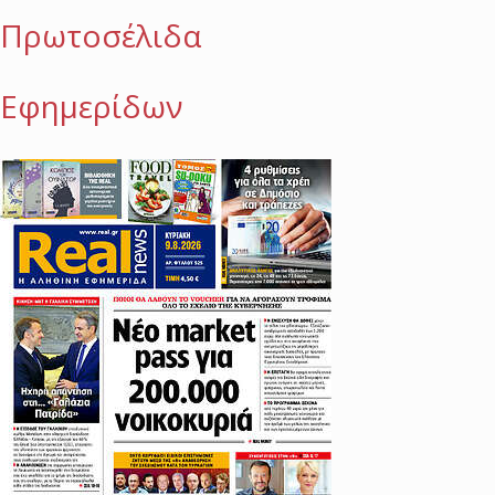
Πρωτοσέλιδα
Εφημερίδων