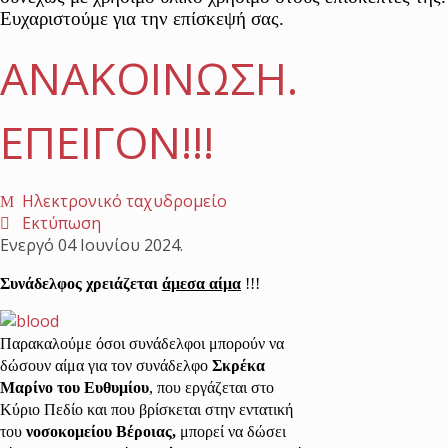
Ευχαριστούμε για την επίσκεψή σας.
ΑΝΑΚΟΙΝΩΣΗ.
ΕΠΕΙΓΟΝ!!!
Ηλεκτρονικό ταχυδρομείο
Εκτύπωση
Ενεργό
04 Ιουνίου 2024
.
Συνάδελφος χρειάζεται
άμεσα αίμα
!!!
Παρακαλούμε όσοι συνάδελφοι μπορούν να
δώσουν αίμα για τον συνάδελφο
Σκρέκα
Μαρίνο του Ευθυμίου
, που εργάζεται στο
Κύριο Πεδίο και που βρίσκεται στην εντατική
του
νοσοκομείου Βέροιας,
μπορεί να δώσει