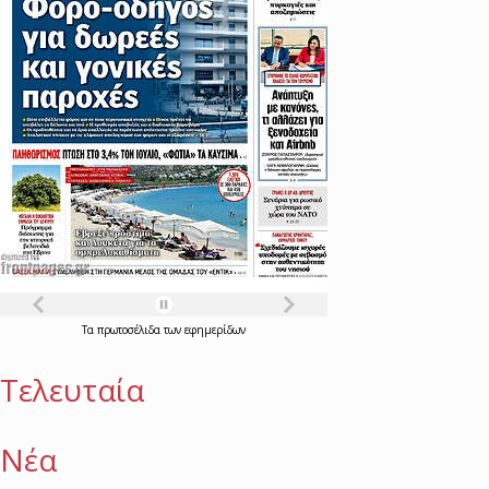
Τα
πρωτοσέλιδα
των
εφημερίδων
Τελευταία
Νέα