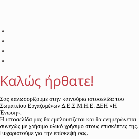
Καλώς ήρθατε!
Σας καλωσορίζουμε στην καινούρια ιστοσελίδα του
Σωματείου Εργαζομένων Δ.Ε.Σ.Μ.Η.Ε. ΔΕΗ «Η
Ένωση».
Η ιστοσελίδα μας θα εμπλουτίζεται και θα ενημερώνεται
συνεχώς με χρήσιμο υλικό χρήσιμο στους επισκέπτες της.
Ευχαριστούμε για την επίσκεψή σας.