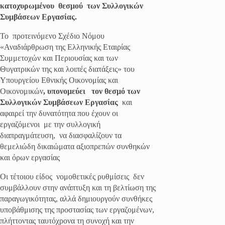
κατοχυρωμένου θεσμού των Συλλογικών
Συμβάσεων Εργασίας.
Το προτεινόμενο Σχέδιο Νόμου
«Αναδιάρθρωση της Ελληνικής Εταιρίας
Συμμετοχών και Περιουσίας και των
Θυγατρικών της και λοιπές διατάξεις» του
Υπουργείου Εθνικής Οικονομίας και
Οικονομικών
, υπονομεύει τον θεσμό των
Συλλογικών Συμβάσεων Εργασίας
και
αφαιρεί την δυνατότητα που έχουν οι
εργαζόμενοι με την συλλογική
διαπραγμάτευση, να διασφαλίζουν τα
θεμελιώδη δικαιώματα αξιοπρεπών συνθηκών
και όρων εργασίας
Οι τέτοιου είδος νομοθετικές ρυθμίσεις δεν
συμβάλλουν στην ανάπτυξη και τη βελτίωση της
παραγωγικότητας, αλλά δημιουργούν συνθήκες
υποβάθμισης της προστασίας των εργαζομένων,
πλήττοντας ταυτόχρονα τη συνοχή και την