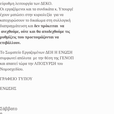
εύρυθμη λειτουργία των ΔΕΚΟ.
Οι εργαζόμενοι και τα συνδικάτα κ. Υπουργέ
έχουν ματώσει στην κυριολεξία για να
κατοχυρώσουν το δικαίωμα στη συλλογική
διαπραγμάτευση και
δεν πρόκειται να
ανεχθούμε, ούτε και θα αποδεχθούμε τις
ρυθμίζεις που προετοιμάζονται να
επιβάλλουν.
Το Σωματείο Εργαζομένων ΔΕΗ Η ΕΝΩΣΗ
συμφωνεί απόλυτα με την θέση της ΓΕΝΟΠ
και απαιτεί τώρα την ΑΠΟΣΥΡΣΗ του
Νομοσχεδίου.
ΓΡΑΦΕΙΟ ΤΥΠΟΥ
ΕΝΩΣΗΣ
Σάββατο