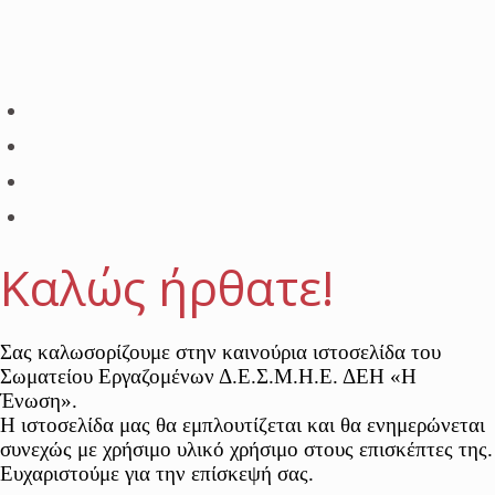
Καλώς ήρθατε!
Σας καλωσορίζουμε στην καινούρια ιστοσελίδα του
Σωματείου Εργαζομένων Δ.Ε.Σ.Μ.Η.Ε. ΔΕΗ «Η
Ένωση».
Η ιστοσελίδα μας θα εμπλουτίζεται και θα ενημερώνεται
συνεχώς με χρήσιμο υλικό χρήσιμο στους επισκέπτες της.
Ευχαριστούμε για την επίσκεψή σας.