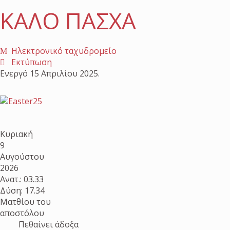
ΚΑΛΟ ΠΑΣΧΑ
Ηλεκτρονικό ταχυδρομείο
Εκτύπωση
Ενεργό
15 Απριλίου 2025
.
Κυριακή
9
Αυγούστου
2026
Ανατ.: 03.33
Δύση: 17.34
Ματθίου του
αποστόλου
Πεθαίνει άδοξα