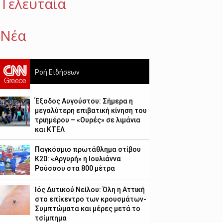
Τελευταία
Νέα