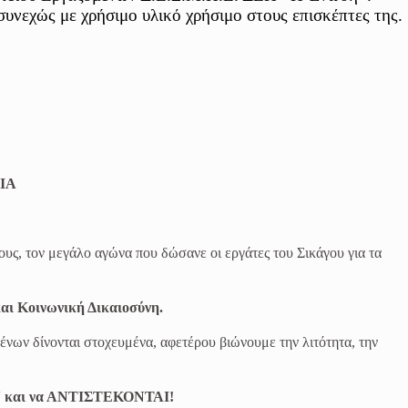
συνεχώς με χρήσιμο υλικό χρήσιμο στους επισκέπτες της.
ΙΑ
ους, τον μεγάλο αγώνα που δώσανε οι εργάτες του Σικάγου για τα
αι Κοινωνική Δικαιοσύνη.
ένων δίνονται στοχευμένα, αφετέρου βιώνουμε την λιτότητα, την
και να ΑΝΤΙΣΤΕΚΟΝΤΑΙ!