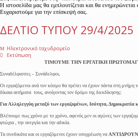
Η ιστοσελίδα μας θα εμπλουτίζεται και θα ενημερώνεται 
Ευχαριστούμε για την επίσκεψή σας.
ΔΕΛΤΙΟ ΤΥΠΟΥ 29/4/2025
Ηλεκτρονικό ταχυδρομείο
Εκτύπωση
ΤΙΜΟΥΜΕ ΤΗΝ ΕΡΓΑΤΙΚΗ ΠΡΩΤΟΜΑΓ
Συναδέλφισσες – Συνάδελφοι,
Οι εργαζόμενοι ανά τον κόσμο θα πρέπει να έχουν πάντα στη μνήμη τ
δίκαια αιτήματα τους, ανοίγοντας τον δρόμο της διεκδίκησης:
Για Αλληλεγγύη μεταξύ των εργαζομένων, Ισότητα, Δημοκρατία κ
Βλέπουμε πως χρόνο με το χρόνο, αφενός μεν οι αγώνες των εργαζομ
φτώχια , την ανεργία και την αδικία.
Τα συνδικάτα και οι εργαζόμενοι έχουν υποχρέωση να
ΑΝΤΙΔΡΟΥΝ 