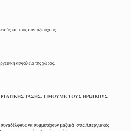
ωτούς και τους συνταξιούχους.
εργειακή ασφάλεια της χώρας.
ΕΡΓΑΤΙΚΗΣ ΤΑΞΗΣ, ΤΙΜΟΥΜΕ ΤΟΥΣ ΗΡΩΙΚΟΥΣ
υναδέλφους να συμμετέχουν μαζικά στις Απεργιακές