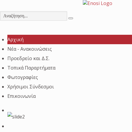
Αρχική
Νέα - Ανακοινώσεις
Προεδρείο και Δ.Σ.
Τοπικά Παραρτήματα
Φωτογραφίες
Χρήσιμοι Σύνδεσμοι
Επικοινωνία