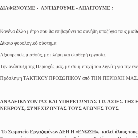
ΔΙΑΦΩΝΟΥΜΕ
-
ΑΝΤΙΔΡΟΥΜΕ
-
ΑΠΑΙΤΟΥΜΕ :
Κανένα άλλο μέτρο που θα επιβαρύνει τα συνήθη υποζύγια τους μισθ
Δίκαιο φορολογικό σύστημα.
Αξιοπρεπείς μισθούς, με πλήρη και σταθερή εργασία.
Την ανάπτυξη της Περιοχής μας, με συμμετοχή του λιγνίτη για την εν
Πρόσληψη ΤΑΚΤΙΚΟΥ ΠΡΟΣΩΠΙΚΟΥ από ΤΗΝ ΠΕΡΙΟΧΗ ΜΑΣ.
ΑΝΑΔΕΙΚΝΥΟΝΤΑΣ ΚΑΙ ΥΠΗΡΕΤΩΝΤΑΣ ΤΙΣ ΑΞΙΕΣ ΤΗΣ 
ΝΕΚΡΟΥΣ, ΣΥΝΕΧΙΖΟΝΤΑΣ ΤΟΥΣ ΑΓΩΝΕΣ ΤΟΥΣ
Το Σωματείο Εργαζομένων ΔΕΗ Η «ΕΝΩΣΗ», καλεί όλους τους σ