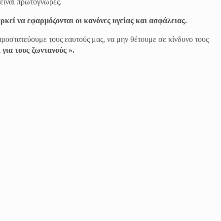
 είναι πρωτόγνωρες.
ρκεί να εφαρμόζονται οι κανόνες υγείας και ασφάλειας.
προστατεύουμε τους εαυτούς μας, να μην θέτουμε σε κίνδυνο τους
 για τους ζωντανούς ».