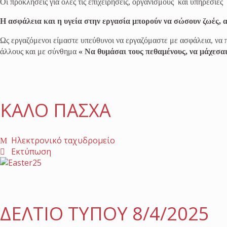
Οι προκλήσεις για όλες τις επιχειρήσεις, οργανισμούς και υπηρεσίες
Η ασφάλεια και η υγεία στην εργασία μπορούν να σώσουν ζωές, α
Ως εργαζόμενοι είμαστε υπεύθυνοι να εργαζόμαστε με ασφάλεια, να 
άλλους και με σύνθημα
« Να θυμάσαι τους πεθαμένους, να μάχεσαι
ΚΑΛΟ ΠΑΣΧΑ
Ηλεκτρονικό ταχυδρομείο
Εκτύπωση
ΔΕΛΤΙΟ ΤΥΠΟΥ 8/4/2025